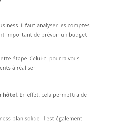
usiness. Il faut analyser les comptes
ment important de prévoir un budget
ette étape. Celui-ci pourra vous
ents à réaliser.
n hôtel
. En effet, cela permettra de
ness plan solide. Il est également