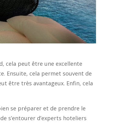
d, cela peut être une excellente
nce. Ensuite, cela permet souvent de
ut être très avantageux. Enfin, cela
bien se préparer et de prendre le
 de s’entourer d’experts hoteliers