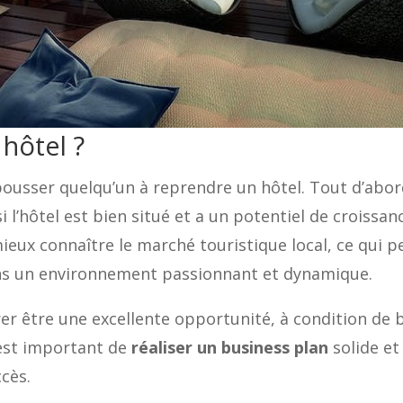
hôtel ?
 pousser quelqu’un à reprendre un hôtel. Tout d’abor
 l’hôtel est bien situé et a un potentiel de croissa
ieux connaître le marché touristique local, ce qui pe
dans un environnement passionnant et dynamique.
er être une excellente opportunité, à condition de 
 est important de
réaliser un business plan
solide et
cès.