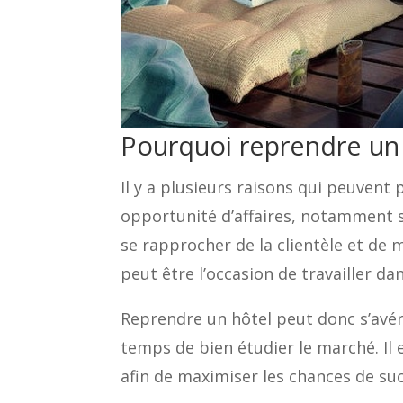
Pourquoi reprendre un 
Il y a plusieurs raisons qui peuvent
opportunité d’affaires, notamment si
se rapprocher de la clientèle et de m
peut être l’occasion de travailler 
Reprendre un hôtel peut donc s’avér
temps de bien étudier le marché. Il
afin de maximiser les chances de suc