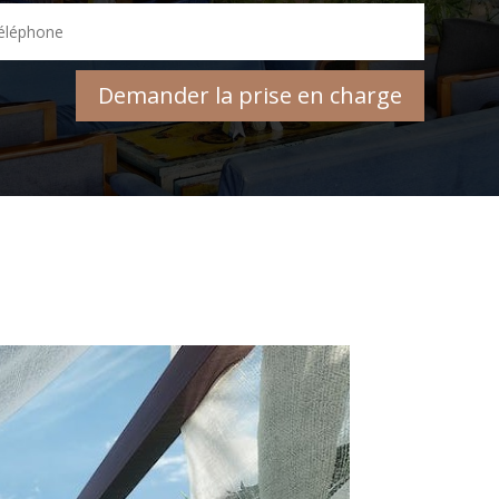
Demander la prise en charge