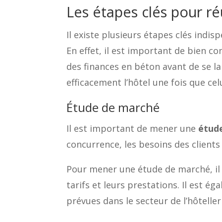
Les étapes clés pour ré
Il existe plusieurs étapes clés indi
En effet, il est important de bien co
des finances en béton avant de se la
efficacement l’hôtel une fois que celu
Étude de marché
Il est important de mener une
étud
concurrence, les besoins des clients
Pour mener une étude de marché, il e
tarifs et leurs prestations. Il est 
prévues dans le secteur de l’hôteller