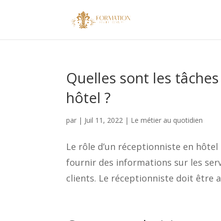
Quelles sont les tâches
hôtel ?
par
|
Juil 11, 2022
|
Le métier au quotidien
Le rôle d’un réceptionniste en hôtel 
fournir des informations sur les ser
clients. Le réceptionniste doit être a