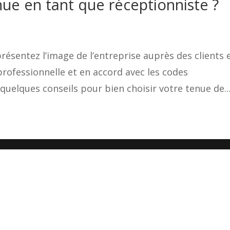
ue en tant que réceptionniste ?
résentez l’image de l’entreprise auprès des clients 
 professionnelle et en accord avec les codes
 quelques conseils pour bien choisir votre tenue de..