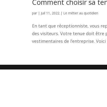
Comment choisir sa ten
par
|
Juil 11, 2022
|
Le métier au quotidien
En tant que réceptionniste, vous rep
des visiteurs. Votre tenue doit être
vestimentaires de l’entreprise. Voici