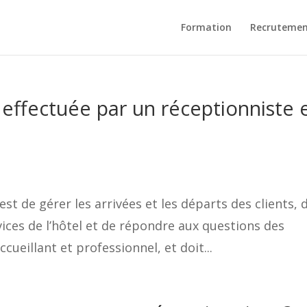
Formation
Recruteme
 effectuée par un réceptionniste 
est de gérer les arrivées et les départs des clients, 
vices de l’hôtel et de répondre aux questions des
ccueillant et professionnel, et doit...