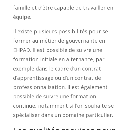
famille et d’être capable de travailler en
équipe.
Il existe plusieurs possibilités pour se
former au métier de gouvernante en
EHPAD. Il est possible de suivre une
formation initiale en alternance, par
exemple dans le cadre d’un contrat
d’apprentissage ou d’un contrat de
professionnalisation. Il est également
possible de suivre une formation
continue, notamment si l’on souhaite se
spécialiser dans un domaine particulier.