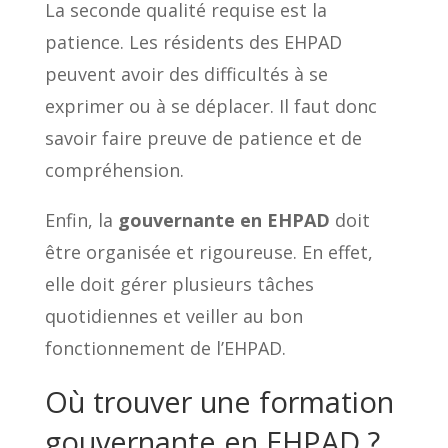
La seconde qualité requise est la
patience. Les résidents des EHPAD
peuvent avoir des difficultés à se
exprimer ou à se déplacer. Il faut donc
savoir faire preuve de patience et de
compréhension.
Enfin, la
gouvernante en EHPAD
doit
être organisée et rigoureuse. En effet,
elle doit gérer plusieurs tâches
quotidiennes et veiller au bon
fonctionnement de l’EHPAD.
Où trouver une formation
gouvernante en EHPAD ?