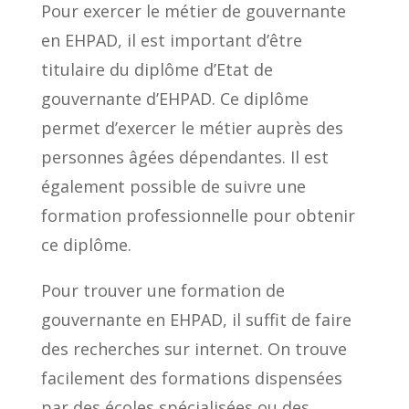
Pour exercer le métier de gouvernante
en EHPAD, il est important d’être
titulaire du diplôme d’Etat de
gouvernante d’EHPAD. Ce diplôme
permet d’exercer le métier auprès des
personnes âgées dépendantes. Il est
également possible de suivre une
formation professionnelle pour obtenir
ce diplôme.
Pour trouver une formation de
gouvernante en EHPAD, il suffit de faire
des recherches sur internet. On trouve
facilement des formations dispensées
par des écoles spécialisées ou des