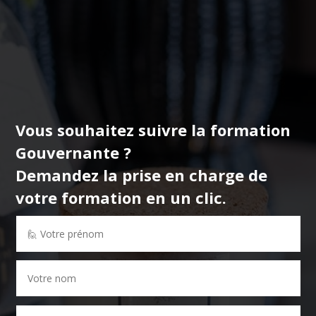
Vous souhaitez suivre la formation
Gouvernante
?
Demandez la prise en charge de
votre formation en un clic.