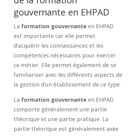
gouvernante en EHPAD
La
formation gouvernante
en EHPAD
est importante car elle permet
d’acquérir les connaissances et les
compétences nécessaires pour exercer
ce métier. Elle permet également de se
familiariser avec les différents aspects de
la gestion d’un établissement de ce type.
La
formation gouvernante
en EHPAD
comporte généralement une partie
théorique et une partie pratique. La
partie théorique est généralement axée