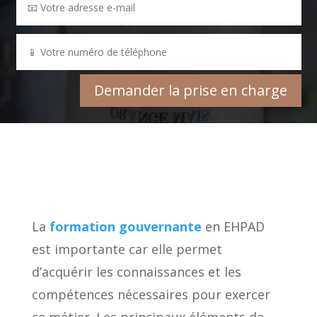
Demander la prise en charge
La
formation gouvernante
en EHPAD
est importante car elle permet
d’acquérir les connaissances et les
compétences nécessaires pour exercer
ce métier. Les principaux éléments de