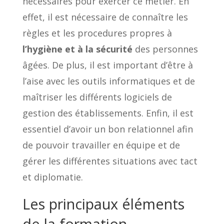
nécessaires pour exercer ce métier. En
effet, il est nécessaire de connaître les
règles et les procedures propres à
l’hygiène et à la sécurité
des personnes
âgées. De plus, il est important d’être à
l’aise avec les outils informatiques et de
maîtriser les différents logiciels de
gestion des établissements. Enfin, il est
essentiel d’avoir un bon relationnel afin
de pouvoir travailler en équipe et de
gérer les différentes situations avec tact
et diplomatie.
Les principaux éléments
de la formation