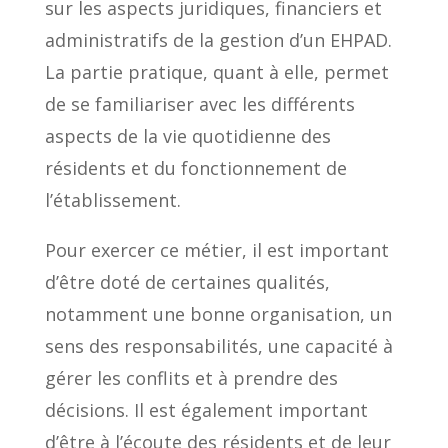
sur les aspects juridiques, financiers et
administratifs de la gestion d’un EHPAD.
La partie pratique, quant à elle, permet
de se familiariser avec les différents
aspects de la vie quotidienne des
résidents et du fonctionnement de
l’établissement.
Pour exercer ce métier, il est important
d’être doté de certaines qualités,
notamment une bonne organisation, un
sens des responsabilités, une capacité à
gérer les conflits et à prendre des
décisions. Il est également important
d’être à l’écoute des résidents et de leur