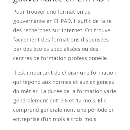
Pour trouver une formation de
gouvernante en EHPAD, il suffit de faire
des recherches sur internet. On trouve
facilement des formations dispensées
par des écoles spécialisées ou des
centres de formation professionnelle.
Il est important de choisir une formation
qui répond aux normes et aux exigences
du métier. La durée de la formation varie
généralement entre 6 et 12 mois. Elle
comprend généralement une période en
entreprise d’un mois à trois mois.