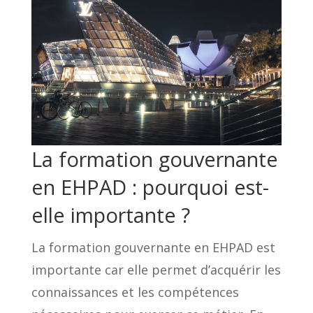
La formation gouvernante
en EHPAD : pourquoi est-
elle importante ?
La formation gouvernante en EHPAD est
importante car elle permet d’acquérir les
connaissances et les compétences