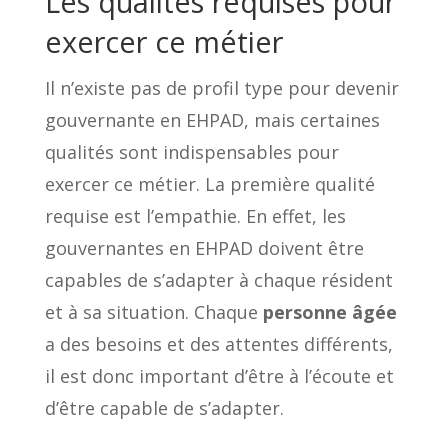
Les qualités requises pour
exercer ce métier
Il n’existe pas de profil type pour devenir
gouvernante en EHPAD, mais certaines
qualités sont indispensables pour
exercer ce métier. La première qualité
requise est l’empathie. En effet, les
gouvernantes en EHPAD doivent être
capables de s’adapter à chaque résident
et à sa situation. Chaque
personne âgée
a des besoins et des attentes différents,
il est donc important d’être à l’écoute et
d’être capable de s’adapter.