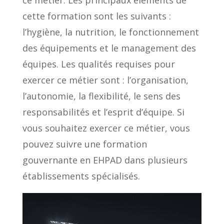
cette formation sont les suivants :
l’hygiène, la nutrition, le fonctionnement
des équipements et le management des
équipes. Les qualités requises pour
exercer ce métier sont : l’organisation,
l’autonomie, la flexibilité, le sens des
responsabilités et l’esprit d’équipe. Si
vous souhaitez exercer ce métier, vous
pouvez suivre une formation
gouvernante en EHPAD dans plusieurs
établissements spécialisés.