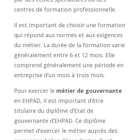
centres de formation professionnelle.
Il est important de choisir une formation
qui répond aux normes et aux exigences
du métier. La durée de la formation varie
généralement entre 6 et 12 mois. Elle
comprend généralement une période en
entreprise d’un mois à trois mois.
Pour exercer le
métier de gouvernante
en EHPAD, il est important d’être
titulaire du diplôme d’Etat de
gouvernante d’EHPAD. Ce diplôme
permet d’exercer le métier auprès des