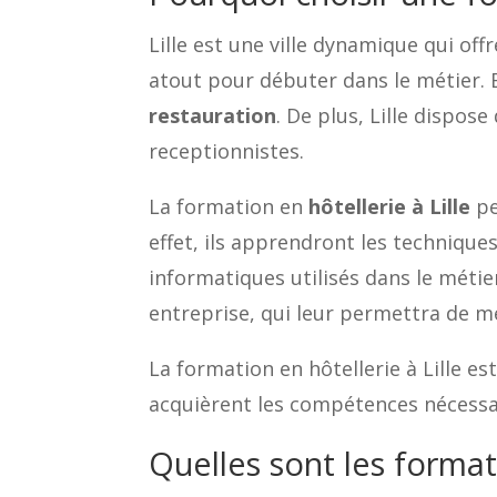
Lille est une ville dynamique qui of
atout pour débuter dans le métier. E
restauration
. De plus, Lille dispo
receptionnistes.
La formation en
hôtellerie à Lille
pe
effet, ils apprendront les techniques
informatiques utilisés dans le métier
entreprise, qui leur permettra de m
La formation en hôtellerie à Lille e
acquièrent les compétences nécessai
Quelles sont les formati