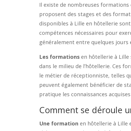
Il existe de nombreuses formations e
proposent des stages et des formati
disponibles à Lille en hôtellerie so
compétences nécessaires pour exercer
généralement entre quelques jours 
Les formations
en hôtellerie à Lill
dans le milieu de l’hôtellerie. Ces
le métier de réceptionniste, telles qu
peuvent également bénéficier de sta
pratique les connaissances acquises
Comment se déroule une
Une formation
en hôtellerie à Lill