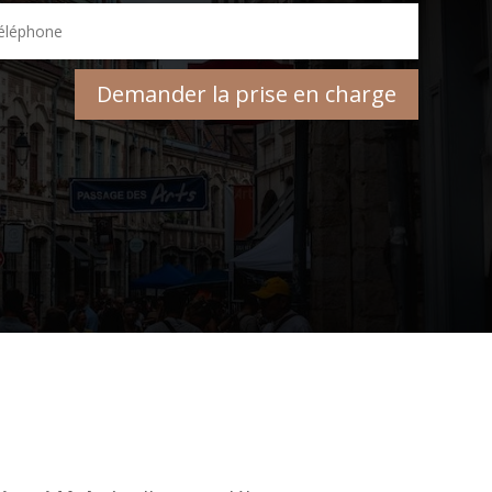
Demander la prise en charge