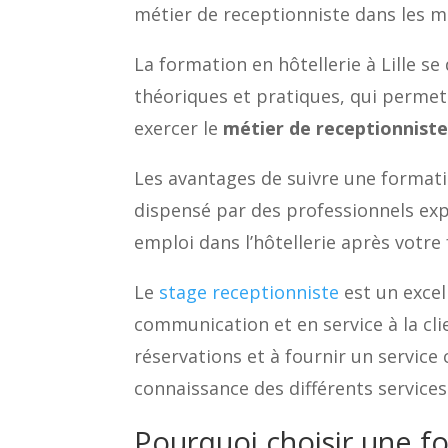
métier de receptionniste dans les me
La formation en hôtellerie à Lille 
théoriques et pratiques, qui permet
exercer le
métier de receptionnist
Les avantages de suivre une formati
dispensé par des professionnels ex
emploi dans l’hôtellerie après votre
Le
stage receptionniste
est un excel
communication et en service à la clien
réservations et à fournir un service
connaissance des différents services 
Pourquoi choisir une for