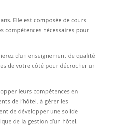
 ans. Elle est composée de cours
 les compétences nécessaires pour
cierez d’un enseignement de qualité
ces de votre côté pour décrocher un
elopper leurs compétences en
nts de l’hôtel, à gérer les
ment de développer une solide
ique de la gestion d’un hôtel.