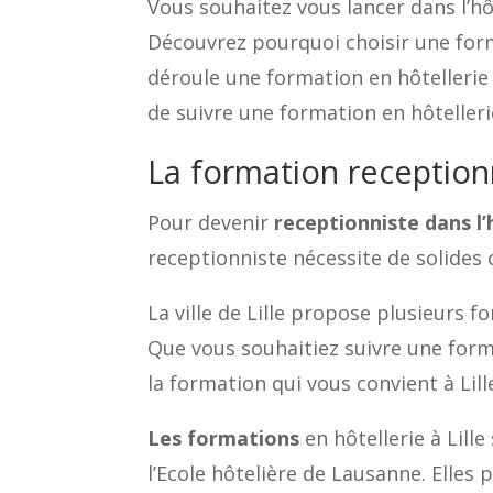
Vous souhaitez vous lancer dans l’h
Découvrez pourquoi choisir une form
déroule une formation en hôtellerie 
de suivre une formation en hôtellerie
La formation receptionn
Pour devenir
receptionniste dans l’
receptionniste nécessite de solides 
La ville de Lille propose plusieurs
Que vous souhaitiez suivre une fo
la formation qui vous convient à Lill
Les formations
en hôtellerie à Lill
l’Ecole hôtelière de Lausanne. Elles