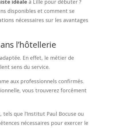
iste idéale
à Lille pour débuter ?
ions disponibles et comment se
ations nécessaires sur les avantages
ans l’hôtellerie
adaptée. En effet, le métier de
lent sens du service.
omme aux professionnels confirmés.
ionnelle, vous trouverez forcément
 tels que l’Institut Paul Bocuse ou
pétences nécessaires pour exercer le